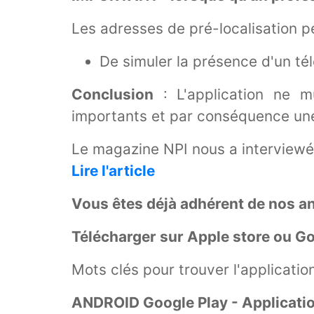
Les adresses de pré-localisation p
De simuler la présence d'un tél
Conclusion
: L'application ne mu
importants et par conséquence une
Le magazine NPI nous a interviewé 
Lire l'article
Vous êtes déjà adhérent de nos a
Télécharger sur Apple store ou Goo
Mots clés pour trouver l'applicatio
ANDROID Google Play - Applicatio