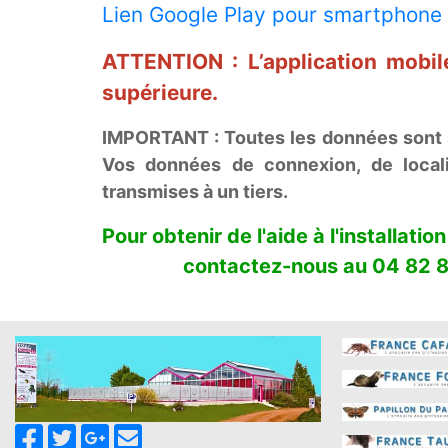
Lien Google Play pour smartphone 
ATTENTION : L’application mobil
supérieure.
IMPORTANT : Toutes les données sont s
Vos données de connexion, de locali
transmises à un tiers.
Pour obtenir de l'aide à l'installation 
contactez-nous au 04 82 8