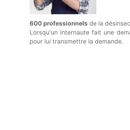
600 professionnels
de la désinsec
Lorsqu'un internaute fait une dema
pour lui transmettre la demande.