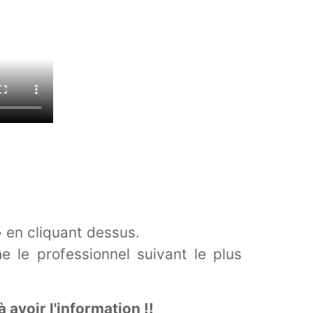
» en cliquant dessus.
e le professionnel suivant le plus
 avoir l'information !!