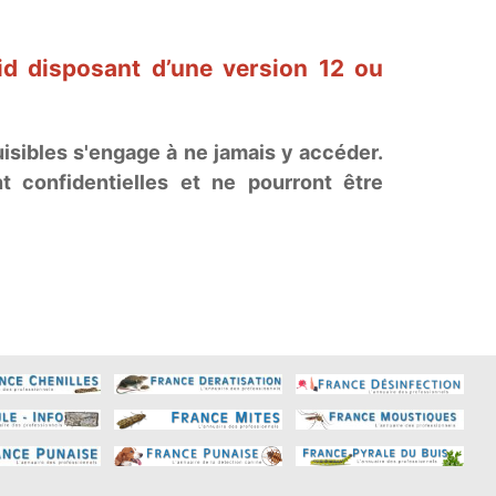
id disposant d’une version 12 ou
sibles s'engage à ne jamais y accéder.
 confidentielles et ne pourront être