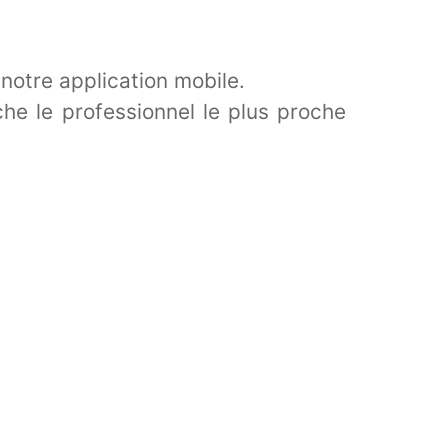
 notre application mobile.
che le professionnel le plus proche