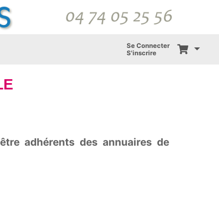
Se Connecter
S'inscrire
LE
 être adhérents des annuaires de