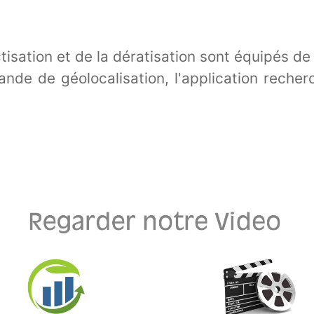
tisation et de la dératisation sont équipés de
nde de géolocalisation, l'application recher