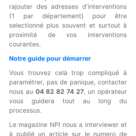
rajouter des adresses d'interventions
(1 par département) pour être
selectionné plus souvent et surtout à
proximité de vos interventions
courantes.
Notre guide pour démarrer
Vous trouvez celà trop compliqué à
paramétrer, pas de panique, contacter
nous au
04 82 82 74 27
, un opérateur
vous guidera tout au long du
processus.
Le magazine NPI nous a interviewer et
à publié un article sur le numero de