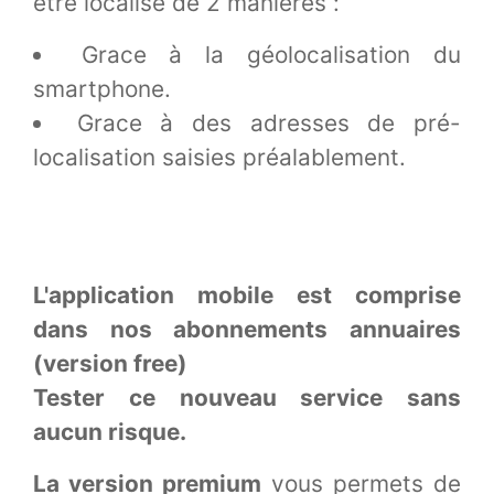
être localisé de 2 manières :
Grace à la géolocalisation du
smartphone.
Grace à des adresses de pré-
localisation saisies préalablement.
L'application mobile est comprise
dans nos abonnements annuaires
(version free)
Tester ce nouveau service sans
aucun risque.
La version premium
vous permets de