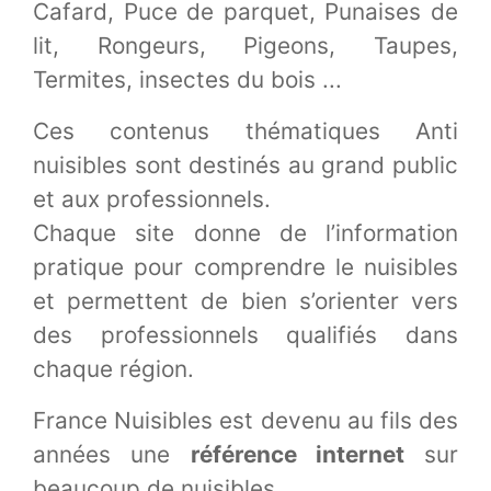
Cafard, Puce de parquet, Punaises de
lit, Rongeurs, Pigeons, Taupes,
Termites, insectes du bois ...
Ces contenus thématiques Anti
nuisibles sont destinés au grand public
et aux professionnels.
Chaque site donne de l’information
pratique pour comprendre le nuisibles
et permettent de bien s’orienter vers
des professionnels qualifiés dans
chaque région.
France Nuisibles est devenu au fils des
années une
référence internet
sur
beaucoup de nuisibles.