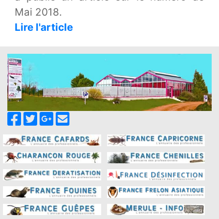
Mai 2018.
Lire l'article