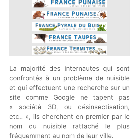
La majorité des internautes qui sont
confrontés à un problème de nuisible
et qui effectuent une recherche sur un
site comme Google ne tapent pas
« société 3D, ou désinsectisation,
etc.. », ils cherchent en premier par le
nom du nuisible rattaché le plus
fréquemment au nom de leur ville.