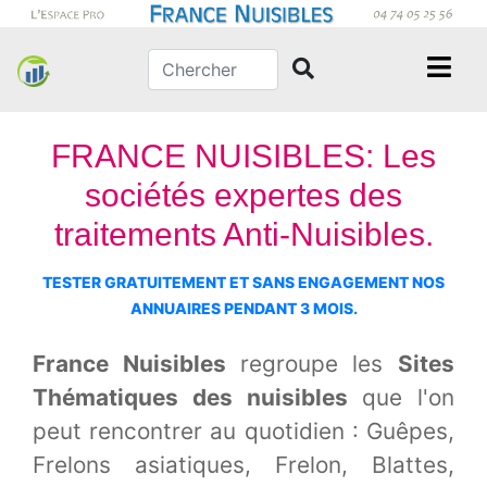
FRANCE NUISIBLES: Les
sociétés expertes des
traitements Anti-Nuisibles.
TESTER GRATUITEMENT ET SANS ENGAGEMENT NOS
ANNUAIRES PENDANT 3 MOIS.
France Nuisibles
regroupe les
Sites
Thématiques des nuisibles
que l'on
peut rencontrer au quotidien : Guêpes,
Frelons asiatiques, Frelon, Blattes,