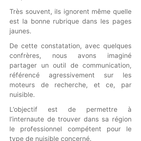
Très souvent, ils ignorent même quelle
est la bonne rubrique dans les pages
jaunes.
De cette constatation, avec quelques
confrères, nous avons imaginé
partager un outil de communication,
référencé agressivement sur les
moteurs de recherche, et ce, par
nuisible.
L’objectif est de permettre à
l’internaute de trouver dans sa région
le professionnel compétent pour le
type de nuisible concerné.