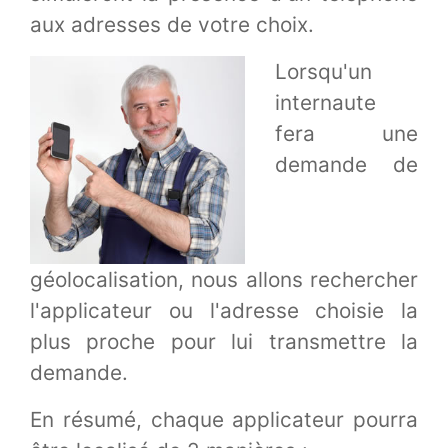
aux adresses de votre choix.
Lorsqu'un
internaute
fera une
demande de
géolocalisation, nous allons rechercher
l'applicateur ou l'adresse choisie la
plus proche pour lui transmettre la
demande.
En résumé, chaque applicateur pourra