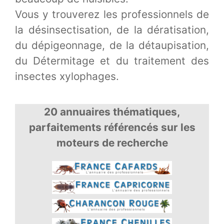
Vous y trouverez les professionnels de
la désinsectisation, de la dératisation,
du dépigeonnage, de la détaupisation,
du Détermitage et du traitement des
insectes xylophages.
20 annuaires thématiques,
parfaitements référencés sur les
moteurs de recherche