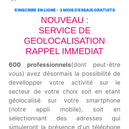
S'INSCRIRE EN LIGNE - 3 MOIS D'ESSAIS GRATUITS
NOUVEAU :
SERVICE DE
GEOLOCALISATION
RAPPEL IMMEDIAT
600 professionnels
(dont peut-être
vous) avez désormais la possibilité de
devellopper votre activité sur le
secteur de votre choix soit en etant
géolocalisé sur votre smartphone
(notre appli mobile), soit en
selectionnant des adresses qui
simuleront la présence d'un téléphone