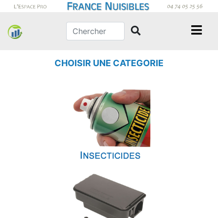
CHOISIR UNE CATEGORIE