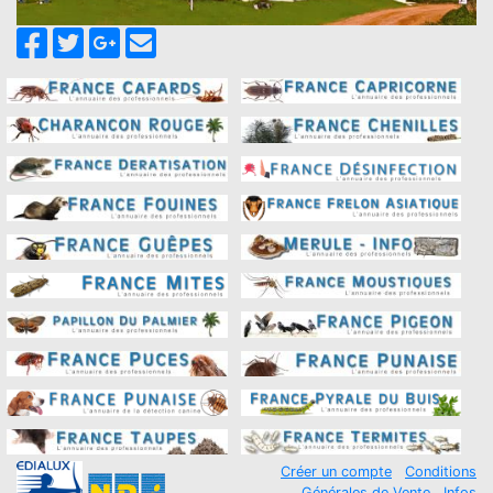
Créer un compte
Conditions
Générales de Vente
Infos